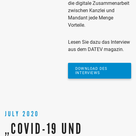
die digitale Zusammenarbeit
zwischen Kanzlei und
Mandant jede Menge
Vorteile.
Lesen Sie dazu das Interview
aus dem DATEV magazin.
DOWNLOAD DES
INTERVIEWS
JULY 2020
„COVID-19 UND