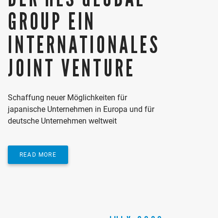
GROUP EIN
INTERNATIONALES
JOINT VENTURE
Schaffung neuer Möglichkeiten für
japanische Unternehmen in Europa und für
deutsche Unternehmen weltweit
READ MORE