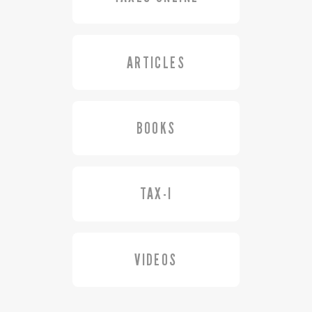
ARTICLES
BOOKS
TAX-I
VIDEOS