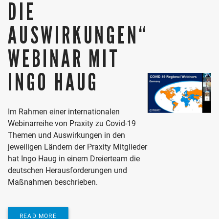
DIE
AUSWIRKUNGEN“
WEBINAR MIT
INGO HAUG
Im Rahmen einer internationalen
Webinarreihe von Praxity zu Covid-19
Themen und Auswirkungen in den
jeweiligen Ländern der Praxity Mitglieder
hat Ingo Haug in einem Dreierteam die
deutschen Herausforderungen und
Maßnahmen beschrieben.
READ MORE