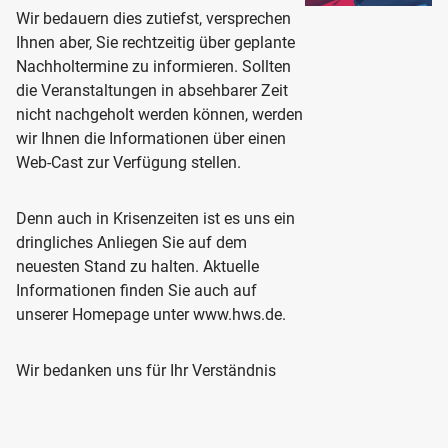
Wir bedauern dies zutiefst, versprechen
Ihnen aber, Sie rechtzeitig über geplante
Nachholtermine zu informieren. Sollten
die Veranstaltungen in absehbarer Zeit
nicht nachgeholt werden können, werden
wir Ihnen die Informationen über einen
Web-Cast zur Verfügung stellen.
Denn auch in Krisenzeiten ist es uns ein
dringliches Anliegen Sie auf dem
neuesten Stand zu halten. Aktuelle
Informationen finden Sie auch auf
unserer Homepage unter www.hws.de.
Wir bedanken uns für Ihr Verständnis