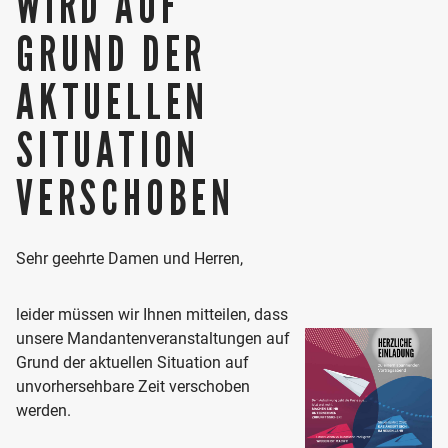
WIRD AUF
GRUND DER
AKTUELLEN
SITUATION
VERSCHOBEN
Sehr geehrte Damen und Herren,
leider müssen wir Ihnen mitteilen, dass
unsere Mandantenveranstaltungen auf
Grund der aktuellen Situation auf
unvorhersehbare Zeit verschoben
werden.