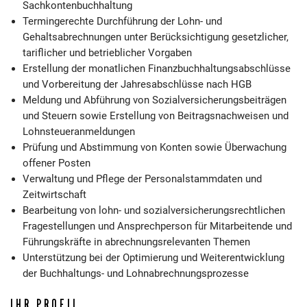
Sachkontenbuchhaltung
Termingerechte Durchführung der Lohn- und
Gehaltsabrechnungen unter Berücksichtigung gesetzlicher,
tariflicher und betrieblicher Vorgaben
Erstellung der monatlichen Finanzbuchhaltungsabschlüsse
und Vorbereitung der Jahresabschlüsse nach HGB
Meldung und Abführung von Sozialversicherungsbeiträgen
und Steuern sowie Erstellung von Beitragsnachweisen und
Lohnsteueranmeldungen
Prüfung und Abstimmung von Konten sowie Überwachung
offener Posten
Verwaltung und Pflege der Personalstammdaten und
Zeitwirtschaft
Bearbeitung von lohn- und sozialversicherungsrechtlichen
Fragestellungen und Ansprechperson für Mitarbeitende und
Führungskräfte in abrechnungsrelevanten Themen
Unterstützung bei der Optimierung und Weiterentwicklung
der Buchhaltungs- und Lohnabrechnungsprozesse
IHR PROFIL