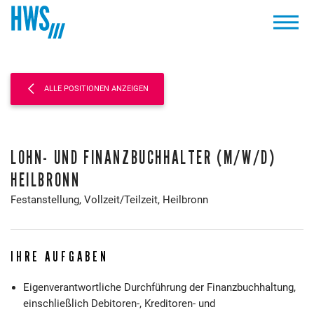
ALLE POSITIONEN ANZEIGEN
LOHN- UND FINANZBUCHHALTER (M/W/D)
HEILBRONN
Festanstellung,
Vollzeit/Teilzeit,
Heilbronn
IHRE AUFGABEN
Eigenverantwortliche Durchführung der Finanzbuchhaltung,
einschließlich Debitoren-, Kreditoren- und