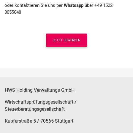
oder kontaktieren Sie uns per
Whatsapp
über +49 1522
8055048
JETZT BEWERBEN
HWS Holding Verwaltungs GmbH
Wirtschaftsprüfungsgesellschaft /
Steuerberatungsgesellschaft
Kupferstraße 5 / 70565 Stuttgart