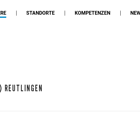
ERE
STANDORTE
KOMPETENZEN
NEW
) REUTLINGEN