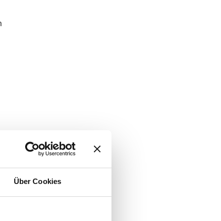
n
Über Cookies