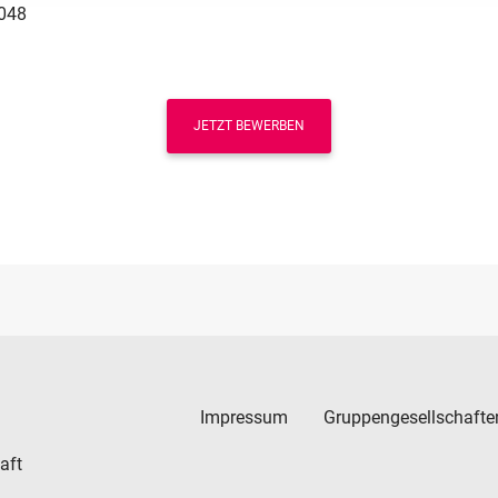
048
JETZT BEWERBEN
Impressum
Gruppengesellschafte
aft