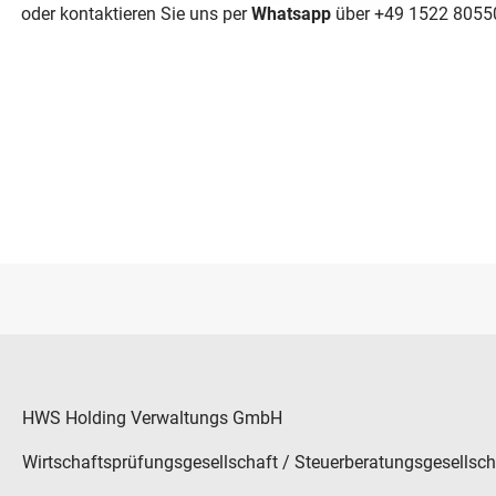
oder kontaktieren Sie uns per
Whatsapp
über +49 1522 8055
HWS Holding Verwaltungs GmbH
Wirtschaftsprüfungsgesellschaft / Steuerberatungsgesellsch