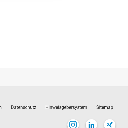
n
Datenschutz
Hinweisgebersystem
Sitemap