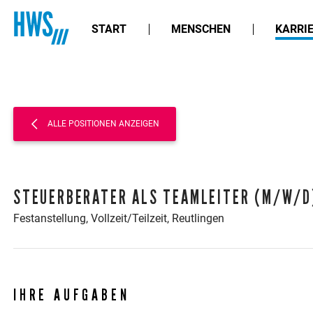
START
MENSCHEN
KARRI
ALLE POSITIONEN ANZEIGEN
STEUERBERATER ALS TEAMLEITER (M/W/D
Festanstellung,
Vollzeit/Teilzeit,
Reutlingen
IHRE AUFGABEN