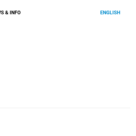
S & INFO
ENGLISH