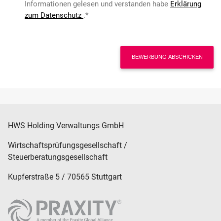
Informationen gelesen und verstanden habe
Erklärung
zum Datenschutz
.
*
BEWERBUNG ABSCHICKEN
HWS Holding Verwaltungs GmbH
Wirtschaftsprüfungsgesellschaft /
Steuerberatungsgesellschaft
Kupferstraße 5 / 70565 Stuttgart