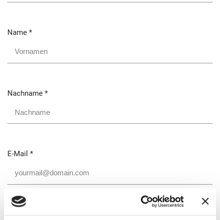
Name
*
Nachname
*
E-Mail
*
Telefon
*