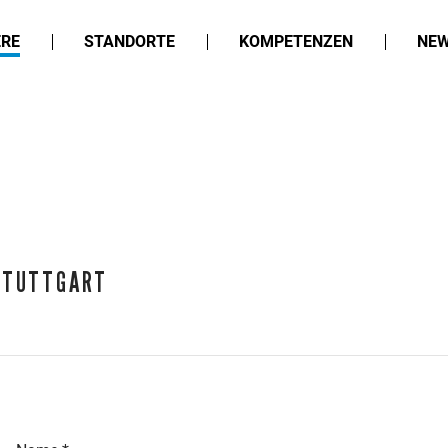
ERE
STANDORTE
KOMPETENZEN
NEW
STUTTGART