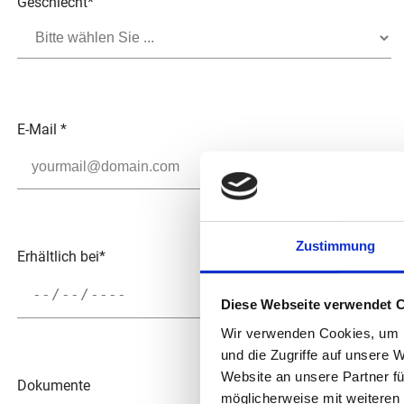
Geschlecht
*
E-Mail
*
Zustimmung
Erhältlich bei
*
Diese Webseite verwendet 
Wir verwenden Cookies, um I
und die Zugriffe auf unsere 
Website an unsere Partner fü
Dokumente
möglicherweise mit weiteren