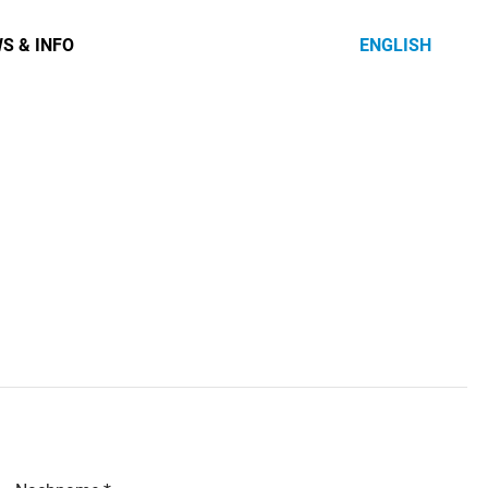
S & INFO
ENGLISH