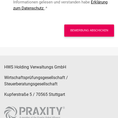
Informationen gelesen und verstanden habe
Erklärung
zum Datenschutz
.
*
BEWERBUNG ABSCHICKEN
HWS Holding Verwaltungs GmbH
Wirtschaftsprüfungsgesellschaft /
Steuerberatungsgesellschaft
Kupferstraße 5 / 70565 Stuttgart