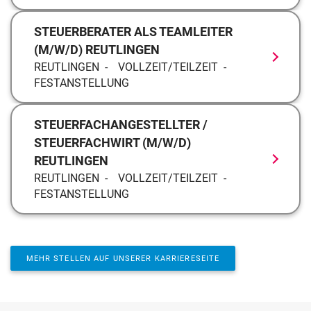
STEUERBERATER ALS TEAMLEITER
(M/W/D) REUTLINGEN
REUTLINGEN
VOLLZEIT/TEILZEIT
FESTANSTELLUNG
STEUERFACHANGESTELLTER /
STEUERFACHWIRT (M/W/D)
REUTLINGEN
REUTLINGEN
VOLLZEIT/TEILZEIT
FESTANSTELLUNG
MEHR STELLEN AUF UNSERER KARRIERESEITE