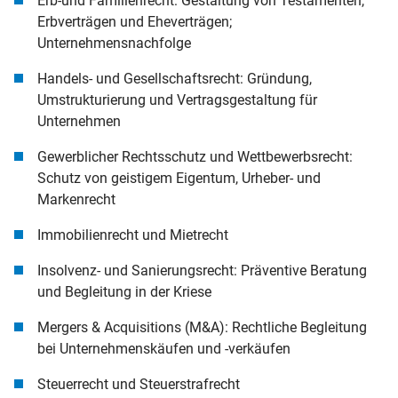
Erb-und Familienrecht: Gestaltung von Testamenten,
Erbverträgen und Eheverträgen;
Unternehmensnachfolge
Handels- und Gesellschaftsrecht: Gründung,
Umstrukturierung und Vertragsgestaltung für
Unternehmen
Gewerblicher Rechtsschutz und Wettbewerbsrecht:
Schutz von geistigem Eigentum, Urheber- und
Markenrecht
Immobilienrecht und Mietrecht
Insolvenz- und Sanierungsrecht: Präventive Beratung
und Begleitung in der Kriese
Mergers & Acquisitions (M&A): Rechtliche Begleitung
bei Unternehmenskäufen und -verkäufen
Steuerrecht und Steuerstrafrecht