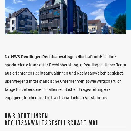
Die
HWS Reutlingen Rechtsanwaltsgesellschaft mbH
ist ihre
spezialisierte Kanzlei für Rechtsberatung in Reutlingen. Unser Team
aus erfahrenen Rechtsanwältinnen und Rechtsanwälten begleitet
überwiegend mittelständische Unternehmen sowie wirtschaftlich
tätige Einzelpersonen in allen rechtlichen Fragestellungen -
engagiert, fundiert und mit wirtschaftlichem Verständnis.
HWS REUTLINGEN
RECHTSANWALTSGESELLSCHAFT MBH