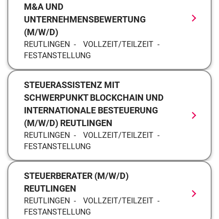
M&A UND
UNTERNEHMENSBEWERTUNG
(M/W/D)
REUTLINGEN
VOLLZEIT/TEILZEIT
FESTANSTELLUNG
STEUERASSISTENZ MIT
SCHWERPUNKT BLOCKCHAIN UND
INTERNATIONALE BESTEUERUNG
(M/W/D) REUTLINGEN
REUTLINGEN
VOLLZEIT/TEILZEIT
FESTANSTELLUNG
STEUERBERATER (M/W/D)
REUTLINGEN
REUTLINGEN
VOLLZEIT/TEILZEIT
FESTANSTELLUNG