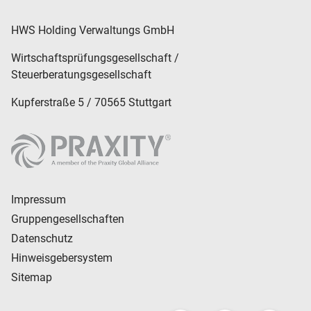
bis zu Kündigungen oder Konfliktlösungen.
HWS Holding Verwaltungs GmbH
Wirtschaftsprüfungsgesellschaft /
Steuerberatungsgesellschaft
Kupferstraße 5 / 70565 Stuttgart
Impressum
Gruppengesellschaften
Datenschutz
Hinweisgebersystem
Sitemap