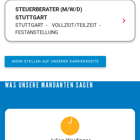
STEUERBERATER (M/W/D)
STUTTGART
STUTTGART
VOLLZEIT/TEILZEIT
FESTANSTELLUNG
MEHR STELLEN AUF UNSERER KARRIERESEITE
WAS UNSERE MANDANTEN SAGEN
J