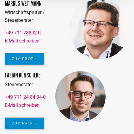
MARKUS WEITMANN
Wirtschaftsprüfer /
Steuerberater
+49 711 78892 0
E-Mail schreiben
ZUM PROFIL
FABIAN DÜNSCHEDE
Steuerberater
+49 711 24 84 94-0
E-Mail schreiben
ZUM PROFIL