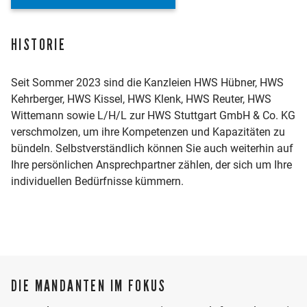
HISTORIE
Seit Sommer 2023 sind die Kanzleien HWS Hübner, HWS
Kehrberger, HWS Kissel, HWS Klenk, HWS Reuter, HWS
Wittemann sowie L/H/L zur HWS Stuttgart GmbH & Co. KG
verschmolzen, um ihre Kompetenzen und Kapazitäten zu
bündeln. Selbstverständlich können Sie auch weiterhin auf
Ihre persönlichen Ansprechpartner zählen, der sich um Ihre
individuellen Bedürfnisse kümmern.
DIE MANDANTEN IM FOKUS