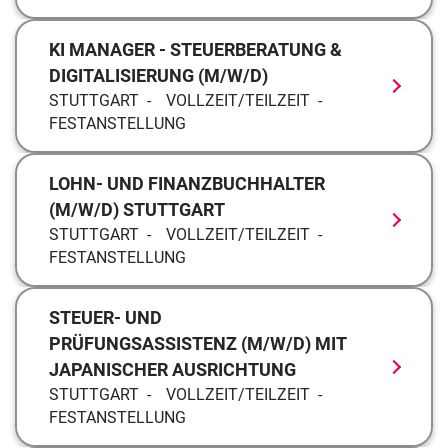
KI MANAGER - STEUERBERATUNG &
DIGITALISIERUNG (M/W/D)
STUTTGART
VOLLZEIT/TEILZEIT
FESTANSTELLUNG
LOHN- UND FINANZBUCHHALTER
(M/W/D) STUTTGART
STUTTGART
VOLLZEIT/TEILZEIT
FESTANSTELLUNG
STEUER- UND
PRÜFUNGSASSISTENZ (M/W/D) MIT
JAPANISCHER AUSRICHTUNG
STUTTGART
VOLLZEIT/TEILZEIT
FESTANSTELLUNG