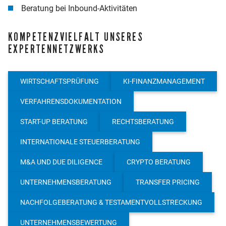
Beratung bei Inbound-Aktivitäten
KOMPETENZVIELFALT UNSERES
EXPERTENNETZWERKS
WIRTSCHAFTSPRÜFUNG
KI-FINANZMANAGEMENT
VERFAHRENSDOKUMENTATION
START-UP BERATUNG
RECHTSBERATUNG
INTERNATIONALE STEUERBERATUNG
M&A UND DUE DILIGENCE
CRYPTO BERATUNG
UNTERNEHMENSBERATUNG
TRANSFER PRICING
NACHFOLGEBERATUNG & TESTAMENTVOLLSTRECKUNG
UNTERNEHMENSBEWERTUNG