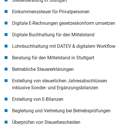
Steuerberatung in Stuttgart
Einkommenssteuer für Privatpersonen
Digitale E-Rechnungen gesetzeskonform umsetzen
Digitale Buchhaltung für den Mittelstand
Lohnbuchhaltung mit DATEV & digitalem Workflow
Beratung für den Mittelstand in Stuttgart
Betriebliche Steuererklärungen
Erstellung von steuerlichen Jahresabschlüssen
inklusive Sonder- und Ergänzungsbilanzen
Erstellung von E-Bilanzen
Begleitung und Vertretung bei Betriebsprüfungen
Überprüfen von Steuerbescheiden