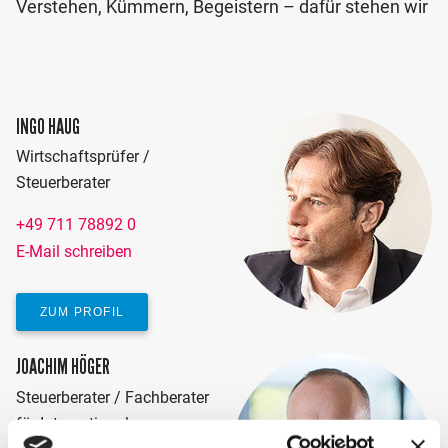
Verstehen, Kümmern, Begeistern – dafür stehen wir
INGO HAUG
Wirtschaftsprüfer /
Steuerberater
+49 711 78892 0
E-Mail schreiben
ZUM PROFIL
JOACHIM HÖGER
Steuerberater / Fachberater
für Internationales