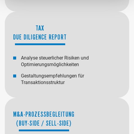
TAX
DUE DILIGENCE REPORT
Analyse steuerlicher Risiken und
Optimierungsmöglichkeiten
Gestaltungsempfehlungen für
Transaktionsstruktur
M&A-PROZESSBEGLEITUNG
(BUY-SIDE / SELL-SIDE)