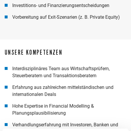
Investitions- und Finanzierungsentscheidungen
Vorbereitung auf Exit-Szenarien (z. B. Private Equity)
UNSERE KOMPETENZEN
Interdisziplinäres Team aus Wirtschaftsprüfern,
Steuerberatern und Transaktionsberatern
Erfahrung aus zahlreichen mittelständischen und
internationalen Deals
Hohe Expertise in Financial Modelling &
Planungsplausibilisierung
Verhandlungserfahrung mit Investoren, Banken und