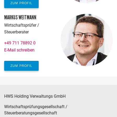
ZUM PROFIL
MARKUS WEITMANN
Wirtschaftsprüfer /
Steuerberater
+49 711 78892 0
E-Mail schreiben
ZUM PROFIL
HWS Holding Verwaltungs GmbH
Wirtschaftsprüfungsgesellschaft /
Steuerberatungsgesellschaft