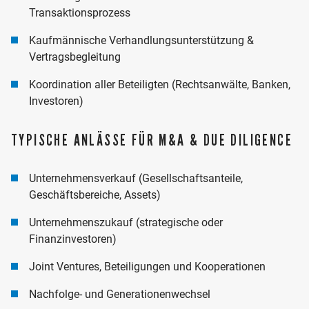
Transaktionsprozess
Kaufmännische Verhandlungsunterstützung &
Vertragsbegleitung
Koordination aller Beteiligten (Rechtsanwälte, Banken,
Investoren)
TYPISCHE ANLÄSSE FÜR M&A & DUE DILIGENCE
Unternehmensverkauf (Gesellschaftsanteile,
Geschäftsbereiche, Assets)
Unternehmenszukauf (strategische oder
Finanzinvestoren)
Joint Ventures, Beteiligungen und Kooperationen
Nachfolge- und Generationenwechsel