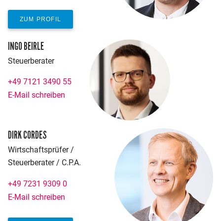
ZUM PROFIL
INGO BEIRLE
Steuerberater
+49 7121 3490 55
E-Mail schreiben
DIRK CORDES
Wirtschaftsprüfer /
Steuerberater / C.P.A.
+49 7231 9309 0
E-Mail schreiben