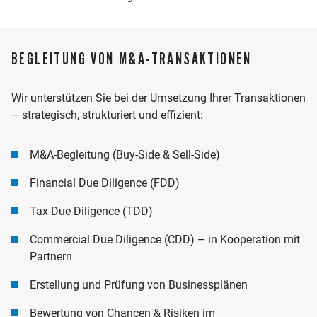
BEGLEITUNG VON M&A-TRANSAKTIONEN
Wir unterstützen Sie bei der Umsetzung Ihrer Transaktionen
– strategisch, strukturiert und effizient:
M&A-Begleitung (Buy-Side & Sell-Side)
Financial Due Diligence (FDD)
Tax Due Diligence (TDD)
Commercial Due Diligence (CDD) – in Kooperation mit
Partnern
Erstellung und Prüfung von Businessplänen
Bewertung von Chancen & Risiken im