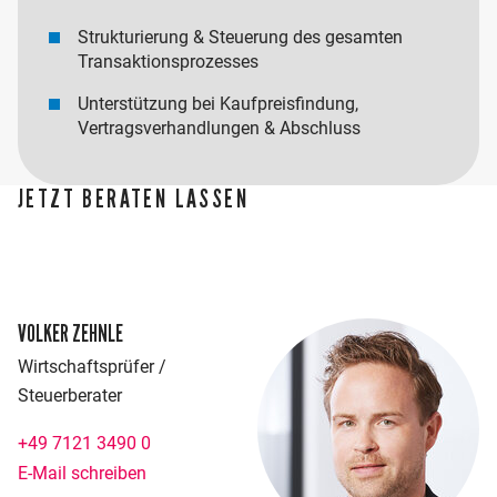
Strukturierung & Steuerung des gesamten
Transaktionsprozesses
Unterstützung bei Kaufpreisfindung,
Vertragsverhandlungen & Abschluss
JETZT BERATEN LASSEN
VOLKER ZEHNLE
Wirtschaftsprüfer /
Steuerberater
+49 7121 3490 0
E-Mail schreiben