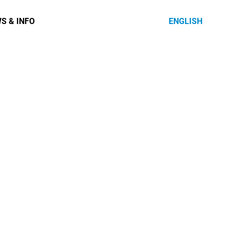
S & INFO
ENGLISH