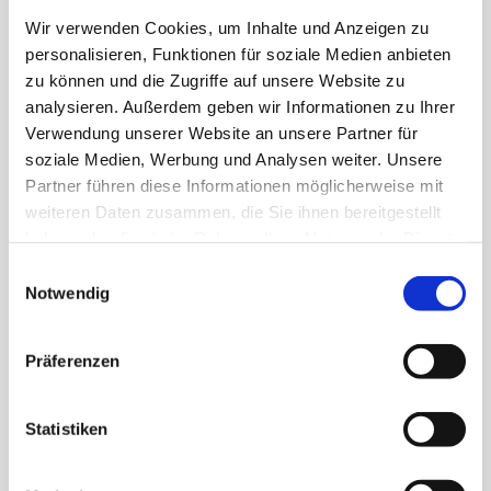
Wir verwenden Cookies, um Inhalte und Anzeigen zu
personalisieren, Funktionen für soziale Medien anbieten
zu können und die Zugriffe auf unsere Website zu
analysieren. Außerdem geben wir Informationen zu Ihrer
Verwendung unserer Website an unsere Partner für
soziale Medien, Werbung und Analysen weiter. Unsere
Partner führen diese Informationen möglicherweise mit
weiteren Daten zusammen, die Sie ihnen bereitgestellt
haben oder die sie im Rahmen Ihrer Nutzung der Dienste
gesammelt haben.
Einwilligungsauswahl
Notwendig
Präferenzen
Statistiken