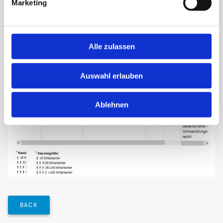
Marketing
Alle zulassen
Auswahl erlauben
Ablehnen
BACK