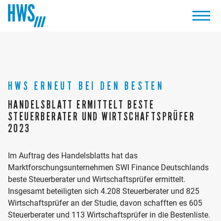
HWS ERNEUT BEI DEN BESTEN
HANDELSBLATT ERMITTELT BESTE
STEUERBERATER UND WIRTSCHAFTSPRÜFER
2023
Im Auftrag des Handelsblatts hat das
Marktforschungsunternehmen SWI Finance Deutschlands
beste Steuerberater und Wirtschaftsprüfer ermittelt.
Insgesamt beteiligten sich 4.208 Steuerberater und 825
Wirtschaftsprüfer an der Studie, davon schafften es 605
Steuerberater und 113 Wirtschaftsprüfer in die Bestenliste.