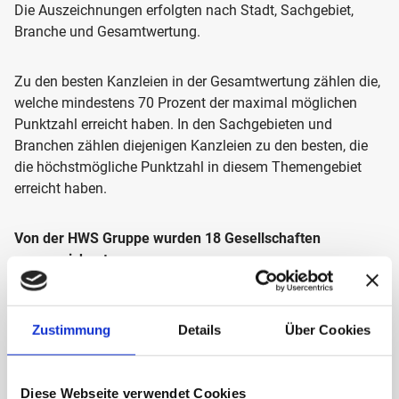
Die Auszeichnungen erfolgten nach Stadt, Sachgebiet,
Branche und Gesamtwertung.
Zu den besten Kanzleien in der Gesamtwertung zählen die,
welche mindestens 70 Prozent der maximal möglichen
Punktzahl erreicht haben. In den Sachgebieten und
Branchen zählen diejenigen Kanzleien zu den besten, die
die höchstmögliche Punktzahl in diesem Themengebiet
erreicht haben.
Von der HWS Gruppe wurden 18 Gesellschaften
ausgezeichnet.
Zustimmung
Details
Über Cookies
Diese Webseite verwendet Cookies