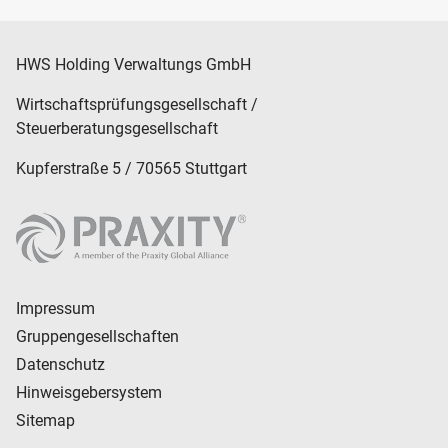
HWS Holding Verwaltungs GmbH
Wirtschaftsprüfungsgesellschaft /
Steuerberatungsgesellschaft
Kupferstraße 5 / 70565 Stuttgart
Impressum
Gruppengesellschaften
Datenschutz
Hinweisgebersystem
Sitemap