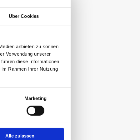
Über Cookies
 Medien anbieten zu können
hrer Verwendung unserer
KOPIEREN
 führen diese Informationen
ie im Rahmen Ihrer Nutzung
Marketing
Alle zulassen