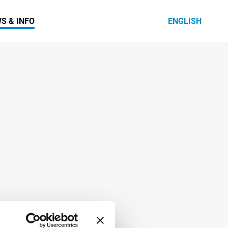
S & INFO
ENGLISH