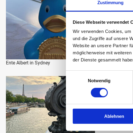
Zustimmung
Diese Webseite verwendet 
Wir verwenden Cookies, um I
und die Zugriffe auf unsere 
Website an unsere Partner fü
möglicherweise mit weiteren
der Dienste gesammelt habe
Ente Albert in Sydney
Einwilligungsauswahl
Notwendig
Ablehnen