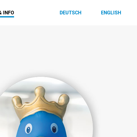
& INFO
DEUTSCH
ENGLISH