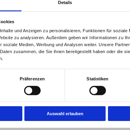
Details
Cookies
nhalte und Anzeigen zu personalisieren, Funktionen für soziale
Website zu analysieren. Außerdem geben wir Informationen zu I
r soziale Medien, Werbung und Analysen weiter. Unsere Partner
 Daten zusammen, die Sie ihnen bereitgestellt haben oder die s
n.
Präferenzen
Statistiken
Auswahl erlauben