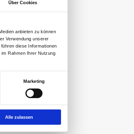
Über Cookies
 Medien anbieten zu können
hrer Verwendung unserer
KOPIEREN
 führen diese Informationen
ie im Rahmen Ihrer Nutzung
Marketing
Alle zulassen